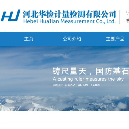
主页
公司介绍
主要产品