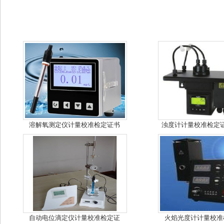
溶解氧测定仪计量校准检定证书
浊度计计量校准检定证
自动电位滴定仪计量校准检定证
火焰光度计计量校准