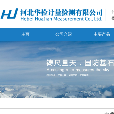
主页
公司介绍
主要产品