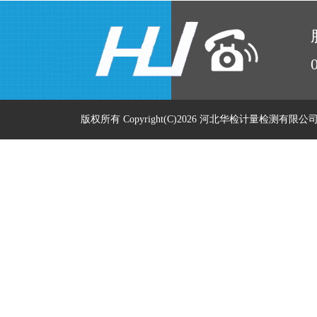
版权所有 Copyright(C)2026 河北华检计量检测有