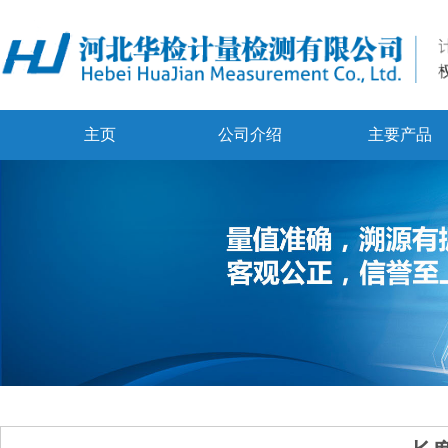
主页
公司介绍
主要产品