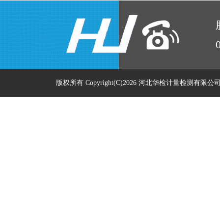
版权所有 Copyright(C)2026 河北华检计量检测有