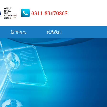
0311-83170805
新闻动态
联系我们