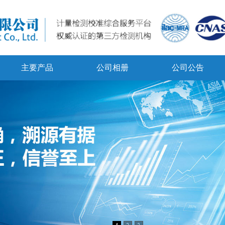
主要产品
公司相册
公司公告