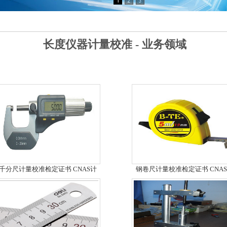
长度仪器计量校准 - 业务领域
千分尺计量校准检定证书 CNAS计
钢卷尺计量校准检定证书 CNA