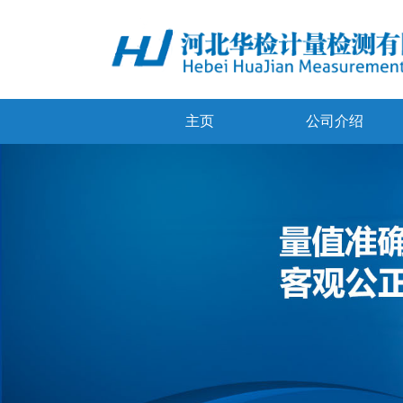
主页
公司介绍