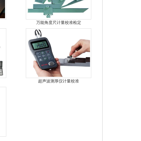
万能角度尺计量校准检定
超声波测厚仪计量校准