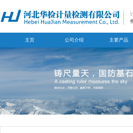
主页
公司介绍
主要产品