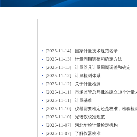
[2025-11-14]
国家计量技术规范名录
[2025-11-13]
计量周期调整和确定方法
[2025-11-13]
计量器具计量周期调整和确定
[2025-11-12]
计量检测体系
[2025-11-12]
关于计量检测
[2025-11-11]
市场监管总局批准建立10个计量
[2025-11-11]
计量基准
[2025-11-10]
仪器需要检定还是校准，检验检
[2025-11-10]
光谱仪校准规范
[2025-11-07]
河北华检计量检定机构
[2025-11-07]
了解仪器校准