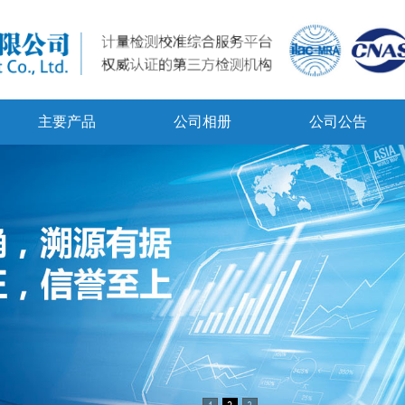
主要产品
公司相册
公司公告