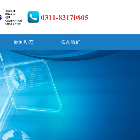
0311-83170805
新闻动态
联系我们