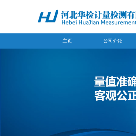
主页
公司介绍