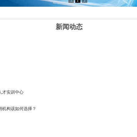
新闻动态
人才实训中心
测机构该如何选择？