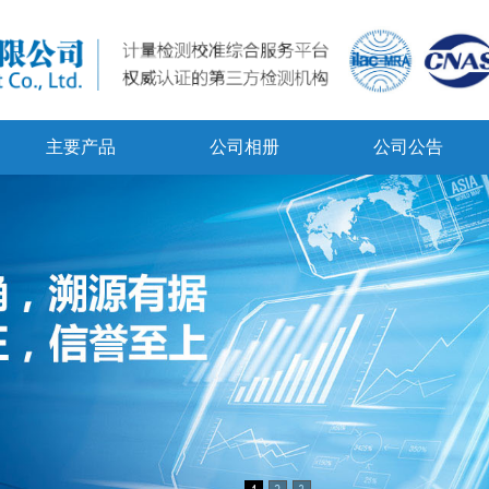
主要产品
公司相册
公司公告