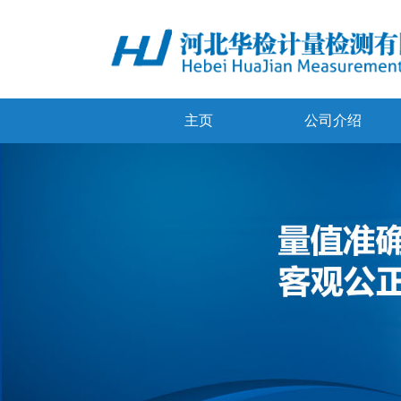
主页
公司介绍