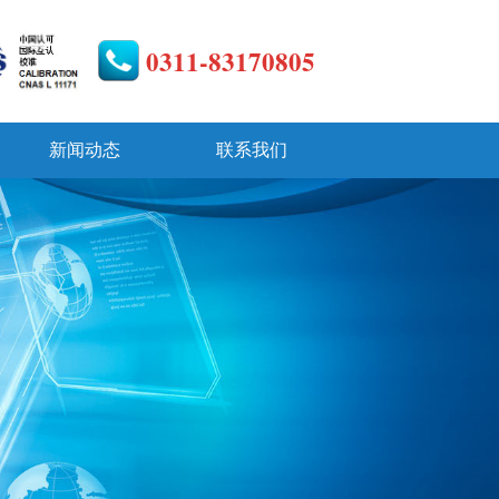
0311-83170805
新闻动态
联系我们