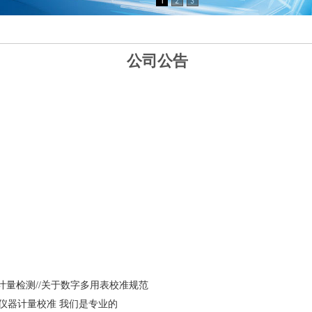
公司公告
德计量检测//关于数字多用表校准规范
室仪器计量校准 我们是专业的