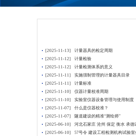
[2025-11-13]
计量器具的检定周期
[2025-11-12]
计量检验
[2025-11-12]
计量检测体系的意义
[2025-11-11]
实施强制管理的计量器具目录
[2025-11-11]
计量标准
[2025-11-10]
仪器计量校准周期
[2025-11-10]
实验室仪器设备管理与使用制度
[2025-11-07]
什么是仪器校准？
[2025-11-07]
隧道建设的精准“测绘师”
[2025-06-10]
河北石家庄 沧州 保定 衡水 承
[2025-06-10]
57号令 建设工程检测机构试验