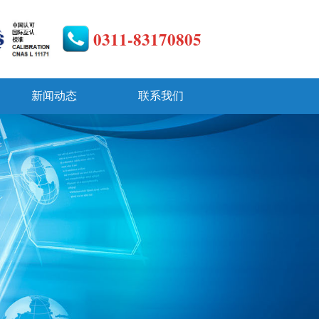
0311-83170805
新闻动态
联系我们