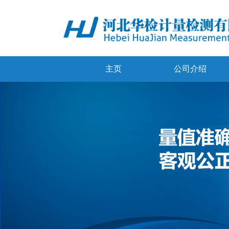
主页
公司介绍