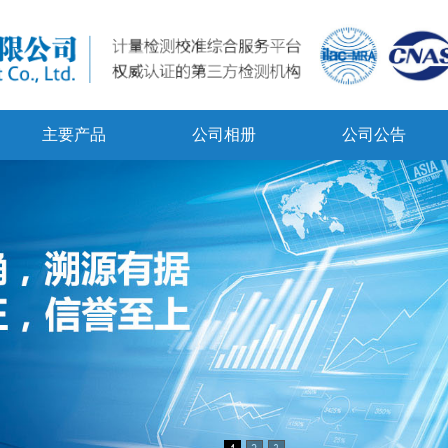
主要产品
公司相册
公司公告