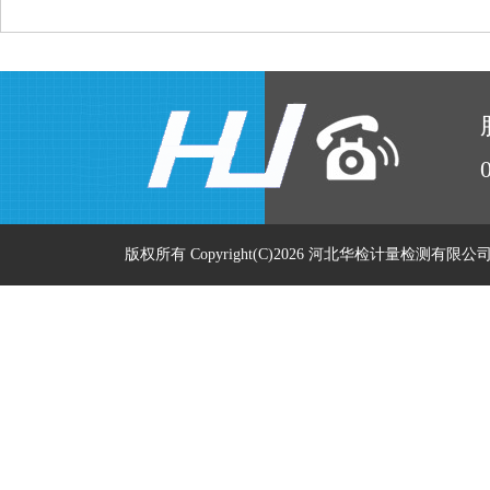
版权所有 Copyright(C)2026 河北华检计量检测有