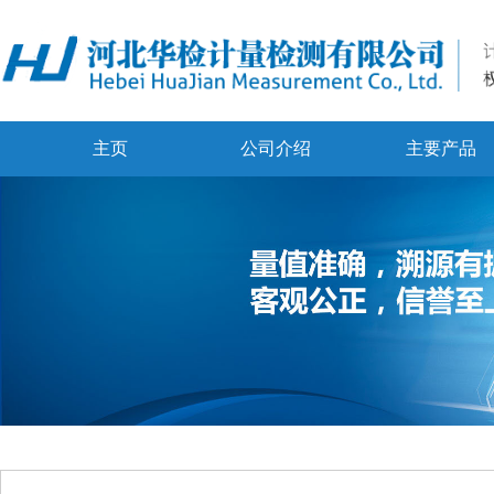
主页
公司介绍
主要产品