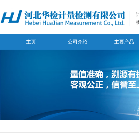
主页
公司介绍
主要产品