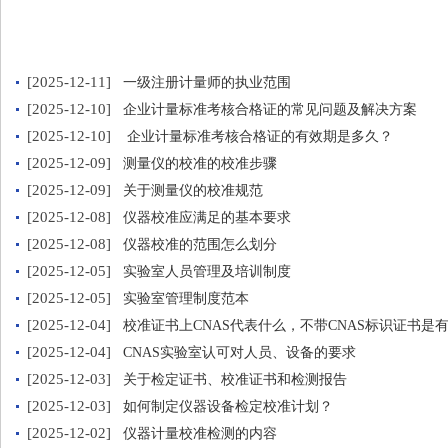
[2025-12-11]
一级注册计量师的执业范围
[2025-12-10]
企业计量标准考核合格证的常见问题及解决方案
[2025-12-10]
企业计量标准考核合格证的有效期是多久？
[2025-12-09]
测量仪的校准的校准步骤
[2025-12-09]
关于测量仪的校准规范
[2025-12-08]
仪器校准应满足的基本要求
[2025-12-08]
仪器校准的范围怎么划分
[2025-12-05]
实验室人员管理及培训制度
[2025-12-05]
实验室管理制度范本
[2025-12-04]
校准证书上CNAS代表什么，不带CNAS标识证书是
[2025-12-04]
CNAS实验室认可对人员、设备的要求
[2025-12-03]
关于检定证书、校准证书和检测报告
[2025-12-03]
如何制定仪器设备检定校准计划？
[2025-12-02]
仪器计量校准检测的内容