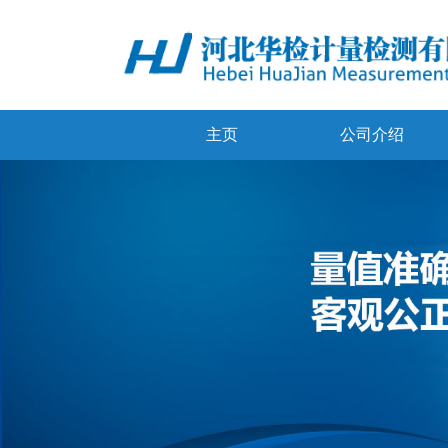
主页
公司介绍