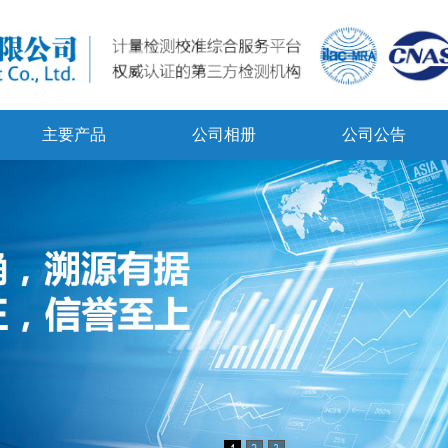
主要产品
公司相册
公司公告