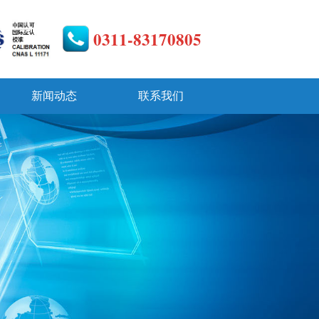
0311-83170805
新闻动态
联系我们