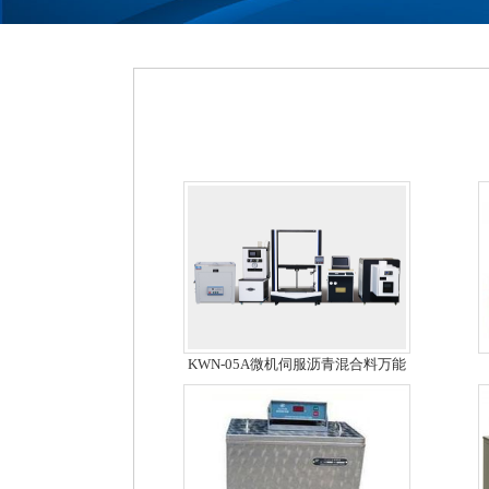
KWN-05A微机伺服沥青混合料万能