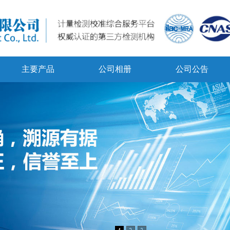
主要产品
公司相册
公司公告