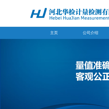
主页
公司介绍