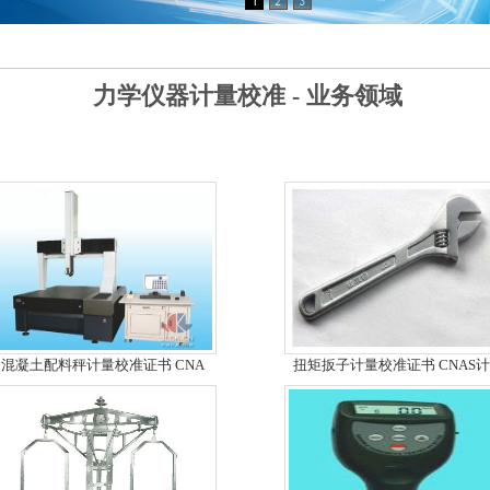
力学仪器计量校准 - 业务领域
混凝土配料秤计量校准证书 CNA
扭矩扳子计量校准证书 CNAS