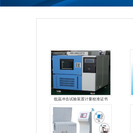
低温冲击试验装置计量校准证书