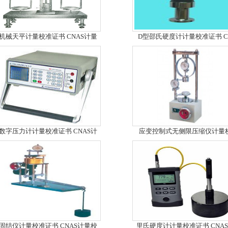
机械天平计量校准证书 CNAS计量
D型邵氏硬度计计量校准证书 C
数字压力计计量校准证书 CNAS计
应变控制式无侧限压缩仪计量
固结仪计量校准证书 CNAS计量校
里氏硬度计计量校准证书 CNA