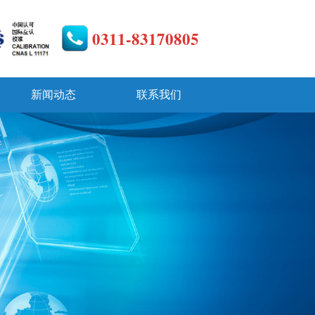
0311-83170805
新闻动态
联系我们