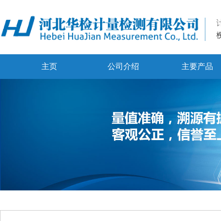
主页
公司介绍
主要产品