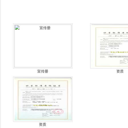
宣传册
资质
资质