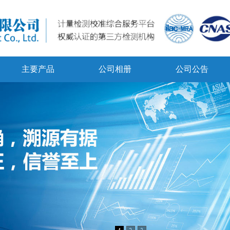
主要产品
公司相册
公司公告