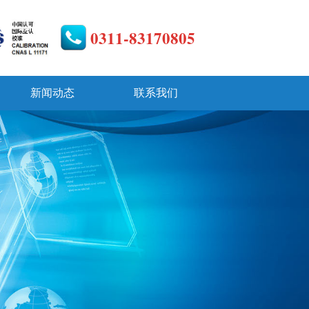
0311-83170805
新闻动态
联系我们