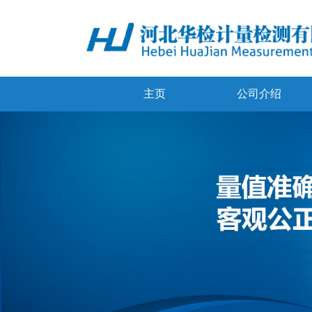
主页
公司介绍