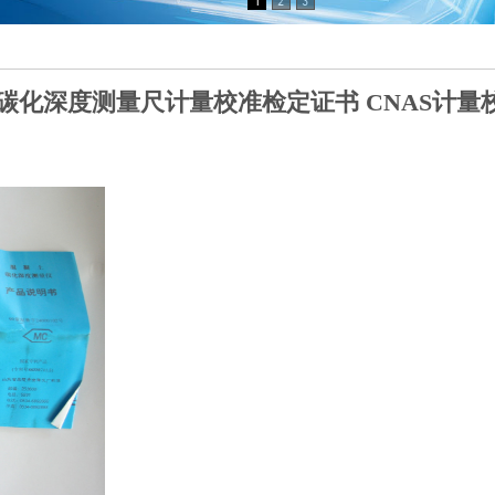
碳化深度测量尺计量校准检定证书 CNAS计量