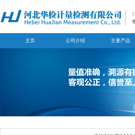
主页
公司介绍
主要产品