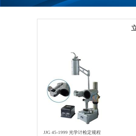
JJG 45-1999 光学计检定规程