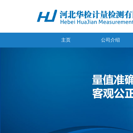
主页
公司介绍