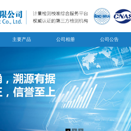
主要产品
公司相册
公司公告