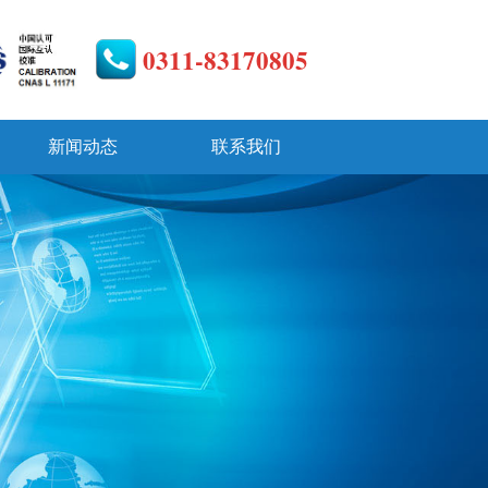
0311-83170805
新闻动态
联系我们