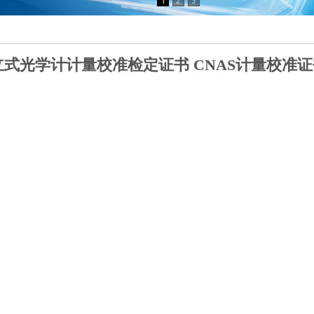
立式光学计计量校准检定证书 CNAS计量校准证