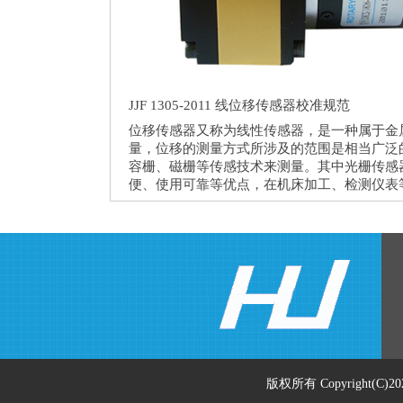
JJF 1305-2011 线位移传感器校准规范
位移传感器又称为线性传感器，是一种属于金
量，位移的测量方式所涉及的范围是相当广泛
容栅、磁栅等传感技术来测量。其中光栅传感
便、使用可靠等优点，在机床加工、检测仪表
版权所有 Copyright