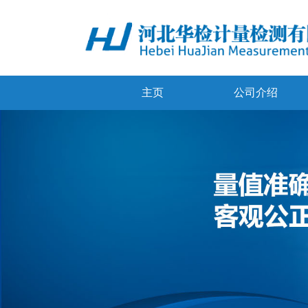
主页
公司介绍