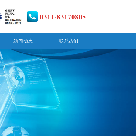
0311-83170805
新闻动态
联系我们