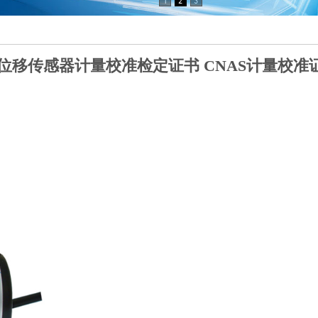
位移传感器计量校准检定证书 CNAS计量校准