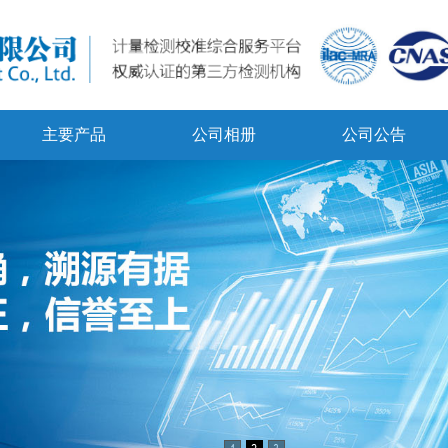
主要产品
公司相册
公司公告