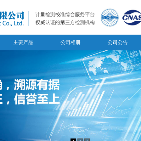
主要产品
公司相册
公司公告