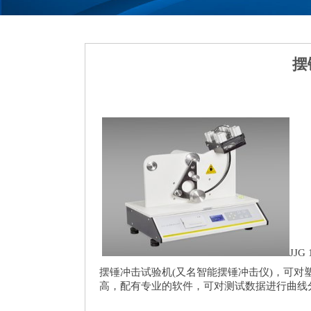
摆
JJ
摆锤冲击试验机(又名智能摆锤冲击仪)，可
高，配有专业的软件，可对测试数据进行曲线