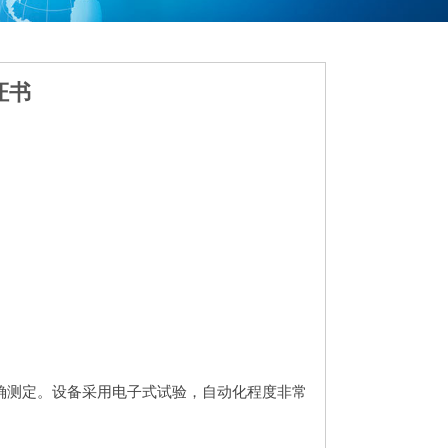
证书
确测定。设备采用电子式试验，自动化程度非常