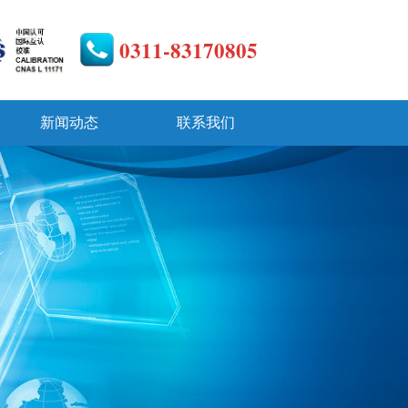
0311-83170805
新闻动态
联系我们