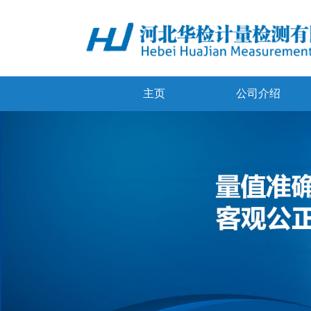
主页
公司介绍