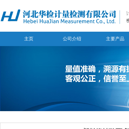
主页
公司介绍
主要产品