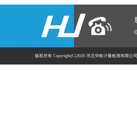
版权所有 Copyright(C)2026 河北华检计量检测有