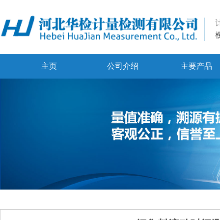
主页
公司介绍
主要产品