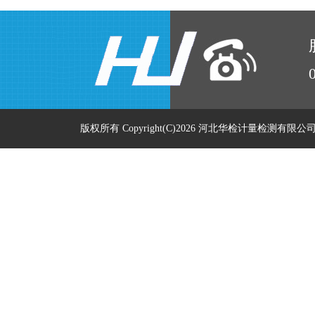
版权所有 Copyright(C)2026 河北华检计量检测有