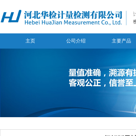
主页
公司介绍
主要产品