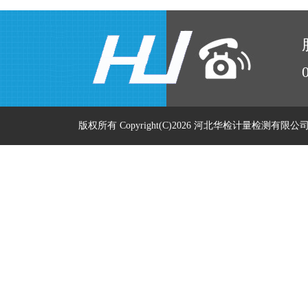
版权所有 Copyright(C)2026 河北华检计量检测有