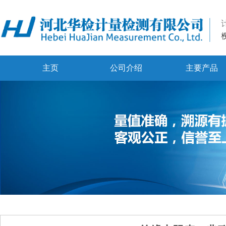
主页
公司介绍
主要产品