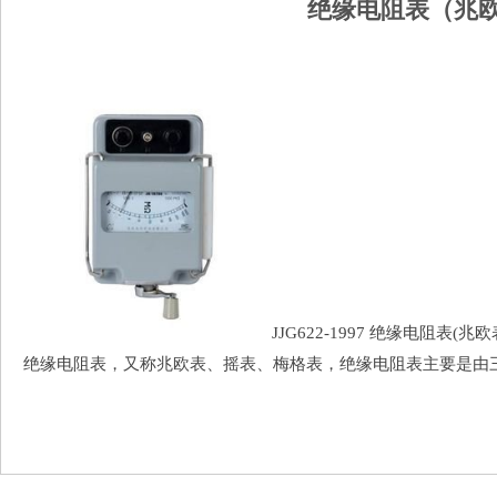
绝缘电阻表（兆欧
JJG622-1997 绝缘电阻表(
绝缘电阻表，又称兆欧表、摇表、梅格表，绝缘电阻表主要是由三