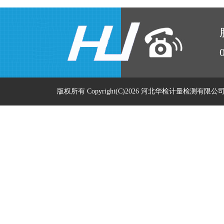
版权所有 Copyright(C)2026 河北华检计量检测有