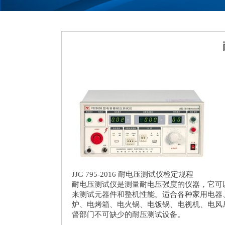
JJG 795-2016 耐电压测试仪检定规程
耐电压测试仪是测量耐电压强度的仪器，它可
来测试元器件和整机性能。适合各种家用电器
炉、电烤箱、电火锅、电饭锅、电视机、电风
督部门不可缺少的耐压测试设备。