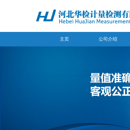
主页
公司介绍