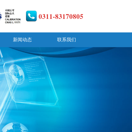
0311-83170805
新闻动态
联系我们