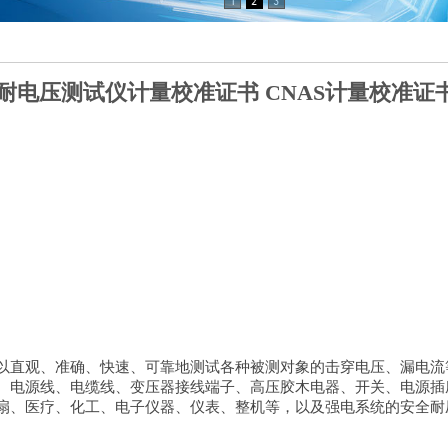
耐电压测试仪计量校准证书 CNAS计量校准证
以直观、准确、快速、可靠地测试各种被测对象的击穿电压、漏电流
、电源线、电缆线、变压器接线端子、高压胶木电器、开关、电源插
扇、医疗、化工、电子仪器、仪表、整机等，以及强电系统的安全耐