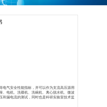
书
等电气安全性能指标，并可以作为支流高压源用
座、电机、洗碟机、洗碗机、离心脱水机、微波
压和漏电流的测试，同时也是科研实验室技术监