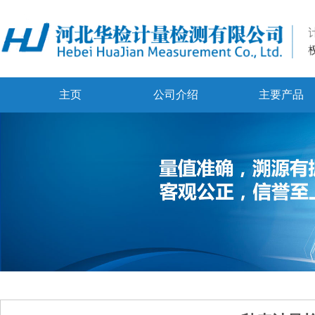
主页
公司介绍
主要产品