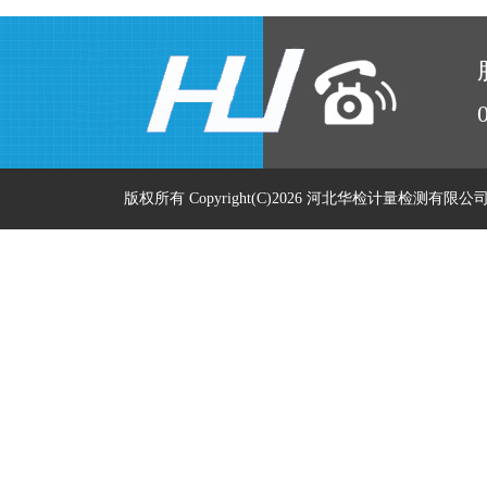
版权所有 Copyright(C)2026 河北华检计量检测有