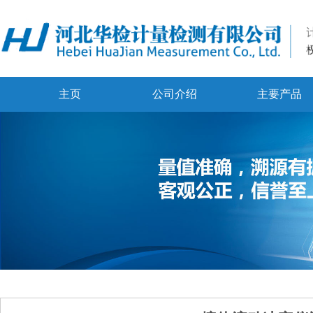
主页
公司介绍
主要产品