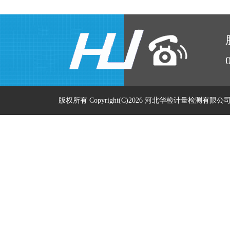
版权所有 Copyright(C)2026 河北华检计量检测有