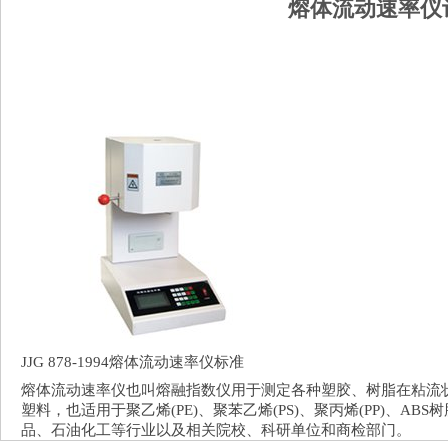
熔体流动速率仪
JJG 878-1994熔体流动速率仪标准
熔体流动速率仪也叫熔融指数仪用于测定各种塑胶、树脂在粘流
塑料，也适用于聚乙烯(PE)、聚苯乙烯(PS)、聚丙烯(PP)、A
品、石油化工等行业以及相关院校、科研单位和商检部门。