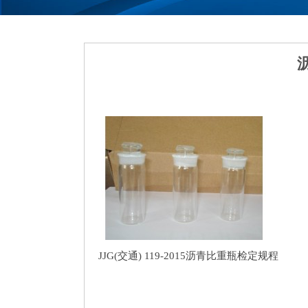
JJG(交通) 119-2015沥青比重瓶检定规程