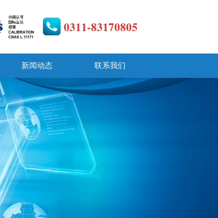
0311-83170805
新闻动态
联系我们