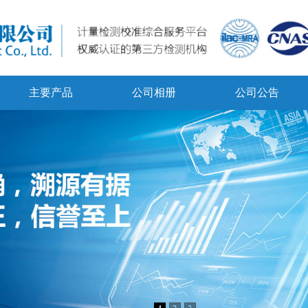
主要产品
公司相册
公司公告