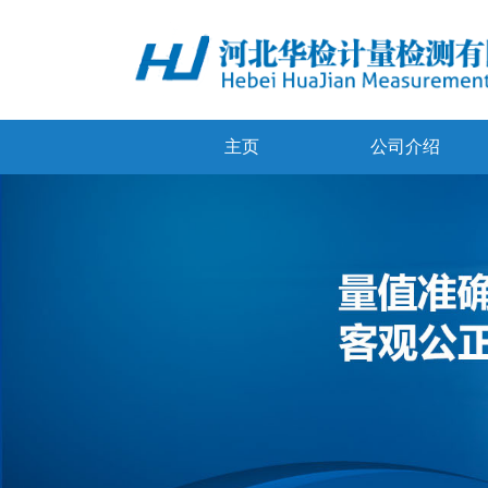
主页
公司介绍