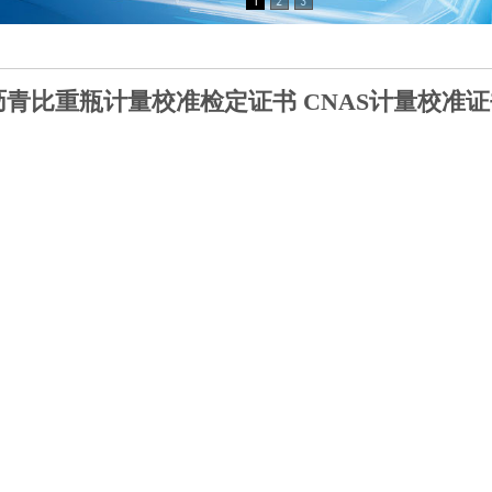
沥青比重瓶计量校准检定证书 CNAS计量校准证