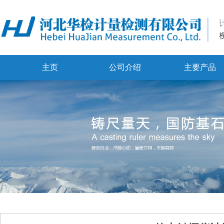
主页
公司介绍
主要产品