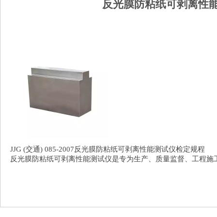
反光膜防粘纸可剥离性能
JJG (交通) 085-2007反光膜防粘纸可剥离性能测试仪检定规程
反光膜防粘纸可剥离性能测试仪是专为生产、质量监督、工程施