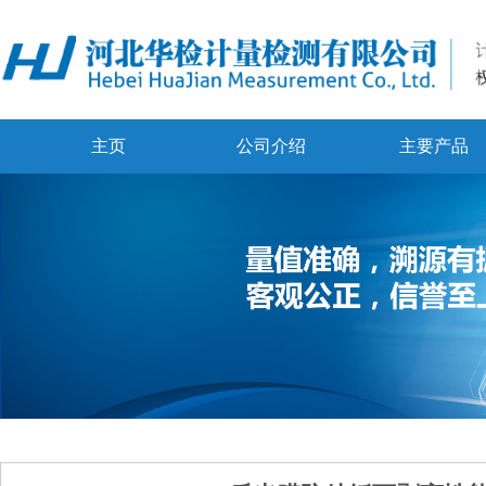
主页
公司介绍
主要产品