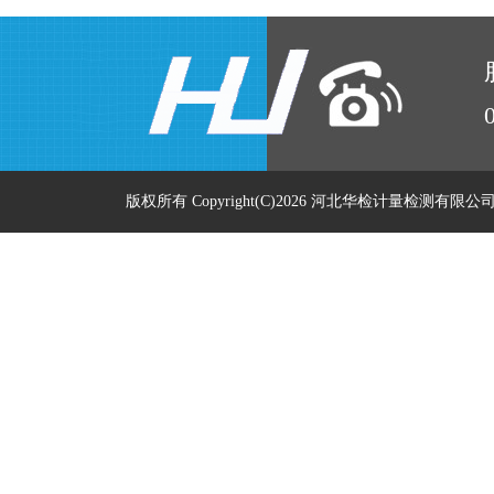
版权所有 Copyright(C)2026 河北华检计量检测有