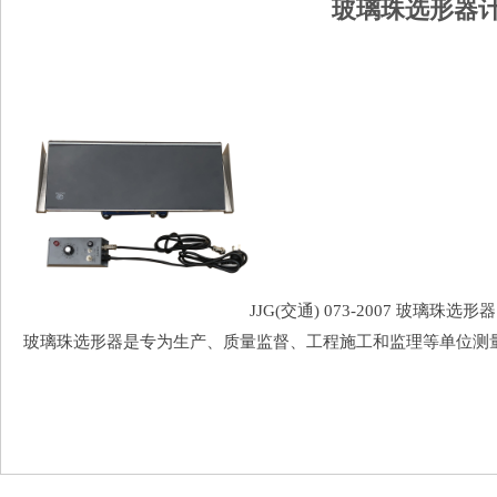
玻璃珠选形器计
JJG(交通) 073-2007 玻璃珠选形器
玻璃珠选形器是专为生产、质量监督、工程施工和监理等单位测