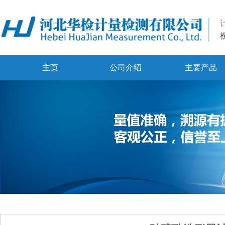
主页
公司介绍
主要产品