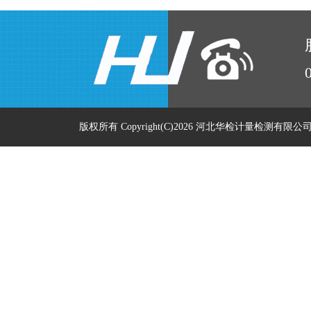
版权所有 Copyright(C)2026 河北华检计量检测有