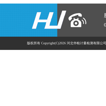
版权所有 Copyright(C)2026 河北华检计量检测有