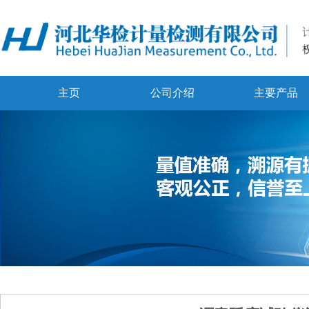
主页
公司介绍
主要产品