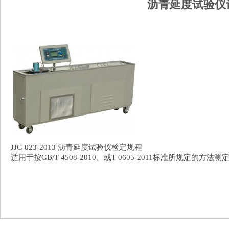
沥青延度试验仪
JJG 023-2013 沥青延度试验仪检定规程
适用于按GB/T 4508-2010、或T 0605-2011标准所