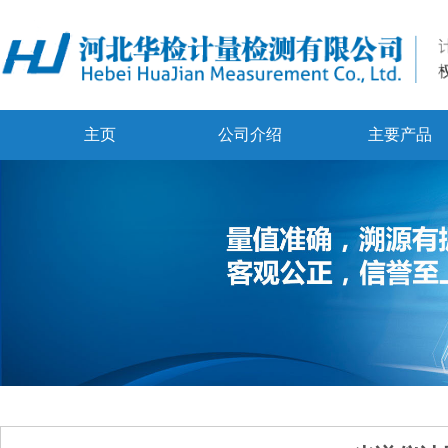
主页
公司介绍
主要产品