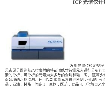
ICP 光谱仪
发射光谱仪检定规程 
元素原子回到基态时发射的特征谱线对待测元素进行分析的方
素的分析，可分析的元素为大多数的金属和硅、磷、 硫等少量
保领域的水质监测。还可以对常量元素进行检测，例如组分 的测
品，石油，树脂，陶瓷 3、生物，医药，食品 4、环境(自来