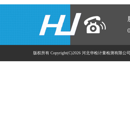
版权所有 Copyright(C)2026 河北华检计量检测有