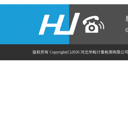
版权所有 Copyright(C)2026 河北华检计量检测有