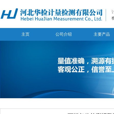
主页
公司介绍
主要产品