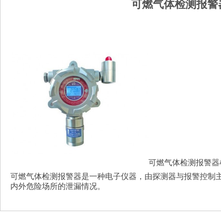
可燃气体检测报警
可燃气体检测报警器检定
可燃气体检测报警器是一种电子仪器，由探测器与报警控制
内外危险场所的泄漏情况。