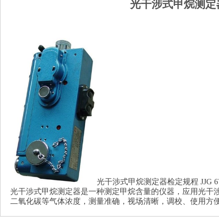
光干涉式甲烷测定
光干涉式甲烷测定器检定规程 JJG 6
光干涉式甲烷测定器是一种测定甲烷含量的仪器，应用光干
二氧化碳等气体浓度，测量准确，视场清晰，调校、使用方