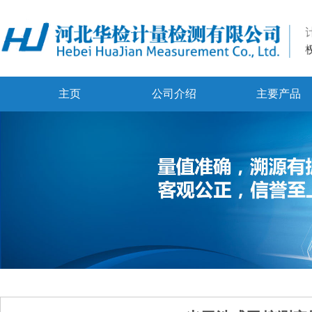
主页
公司介绍
主要产品