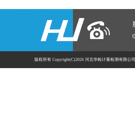
版权所有 Copyright(C)2026 河北华检计量检测有