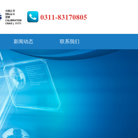
0311-83170805
新闻动态
联系我们