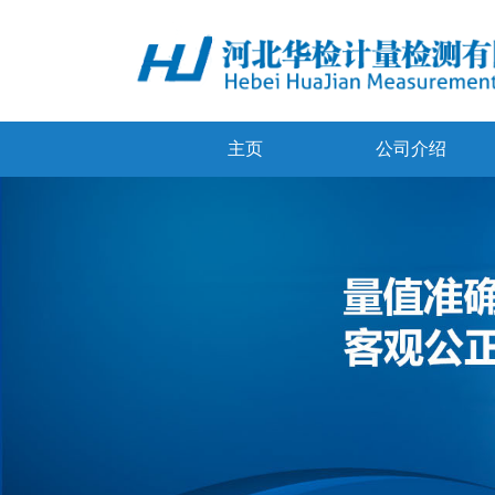
主页
公司介绍