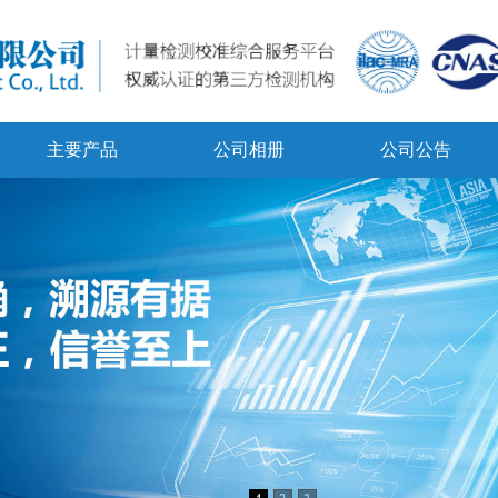
主要产品
公司相册
公司公告