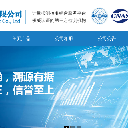
主要产品
公司相册
公司公告