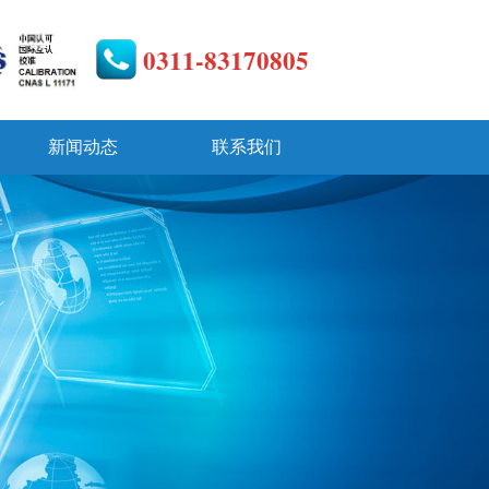
0311-83170805
新闻动态
联系我们