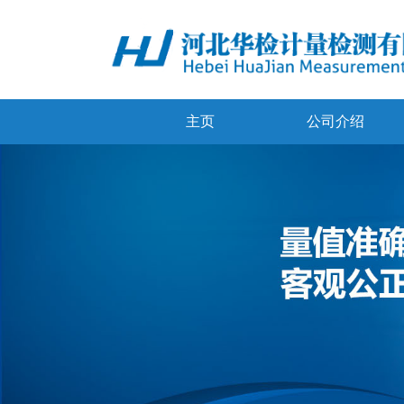
主页
公司介绍