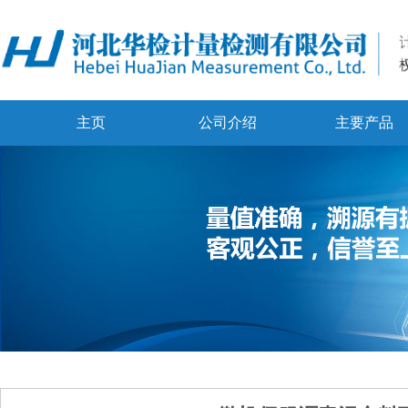
主页
公司介绍
主要产品