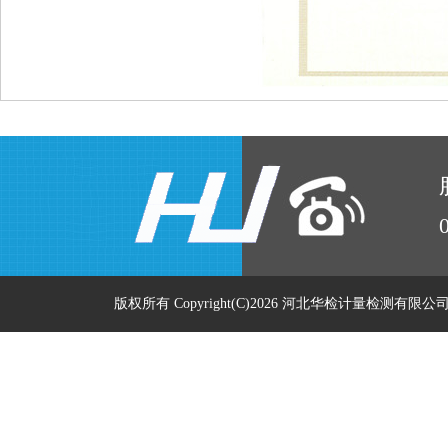
版权所有 Copyright(C)2026 河北华检计量检测有