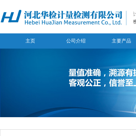
主页
公司介绍
主要产品