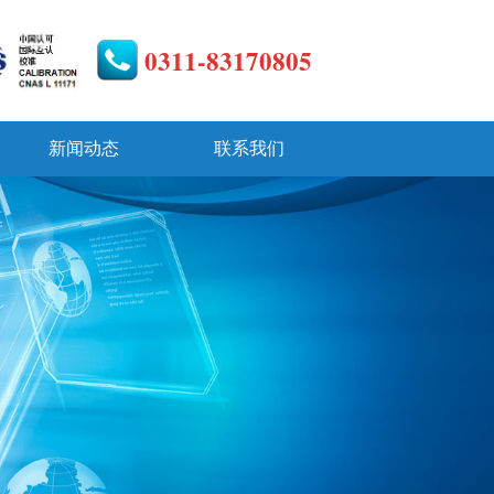
0311-83170805
新闻动态
联系我们