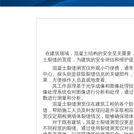
在建筑领域，混凝土结构的安全至关重要
土裂缝的宽度，为建筑的安全评估和维护提
混凝土裂缝测宽仪外观小巧便携，通常由
中心。探头则是获取裂缝信息的关键部件，
果，方便操作人员直观地查看。
其工作原理基于光学成像和图像处理技术
像处理系统会对图像进行分析和处理，通过
数进行测量和分析。
混凝土裂缝测宽仪在建筑工程的各个阶段
缝，帮助施工人员及时发现问题并采取相应
宽仪定期检测墙体裂缝情况，能够确保墙体
对于既有建筑，混凝土裂缝测宽仪更是进
不同程度的裂缝。通过使用裂缝测宽仪对这