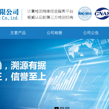
主要产品
公司相册
公司公告