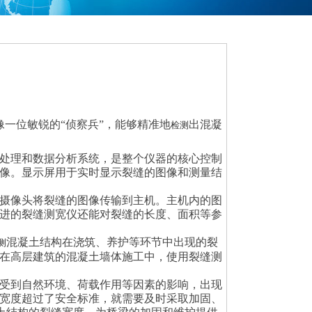
一位敏锐的“侦察兵”，能够精准地
出混凝
检测
处理和数据分析系统，是整个仪器的核心控制
像。显示屏用于实时显示裂缝的图像和测量结
摄像头将裂缝的图像传输到主机。主机内的图
进的裂缝测宽仪还能对裂缝的长度、面积等参
混凝土结构在浇筑、养护等环节中出现的裂
测
在高层建筑的混凝土墙体施工中，使用裂缝测
受到自然环境、荷载作用等因素的影响，出现
宽度超过了安全标准，就需要及时采取加固、