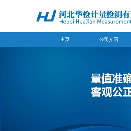
主页
公司介绍