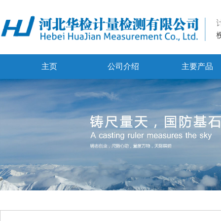
主页
公司介绍
主要产品