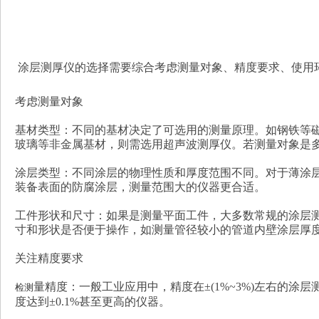
涂层测厚仪的选择需要综合考虑测量对象、精度要求、使用
考虑测量对象
基材类型：不同的基材决定了可选用的测量原理。如钢铁等
玻璃等非金属基材，则需选用超声波测厚仪。若测量对象是
涂层类型：不同涂层的物理性质和厚度范围不同。对于薄涂
装备表面的防腐涂层，测量范围大的仪器更合适。
工件形状和尺寸：如果是测量平面工件，大多数常规的涂层
寸和形状是否便于操作，如测量管径较小的管道内壁涂层厚
关注精度要求
量精度：一般工业应用中，精度在±(1%~3%)左右的
检测
度达到±0.1%甚至更高的仪器。