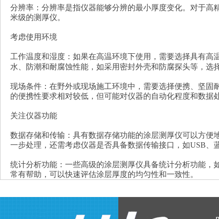
分辨率：分辨率是指仪器能够分辨的最小厚度变化。对于高
米级的测厚仪。
考虑使用环境
工作温度和湿度：如果在高温环境下使用，需要选择具有高
水、防潮和耐腐蚀性能，如采用密封外壳和防腐探头等，选择I
现场条件：在野外或现场施工环境中，需要选择便携、坚固
的便携性要求相对较低，但可能对仪器的自动化程度和数据
关注仪器功能
数据存储和传输：具有数据存储功能的涂层测厚仪可以方便
一步处理，还需考虑仪器是否具备数据传输接口，如USB、
统计分析功能：一些高级的涂层测厚仪具备统计分析功能，
常有帮助，可以快速评估涂层厚度的均匀性和一致性。