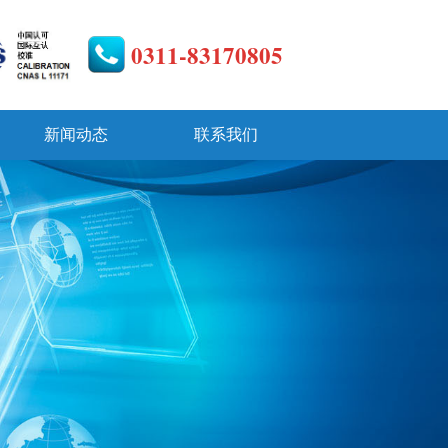
0311-83170805
新闻动态
联系我们