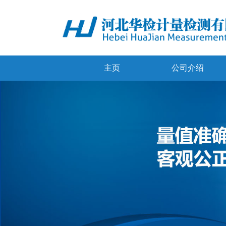
主页
公司介绍