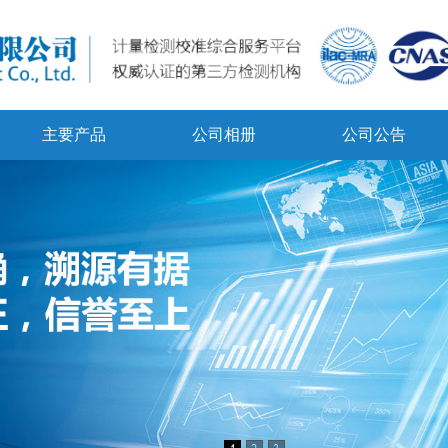
主要产品
公司相册
公司公告