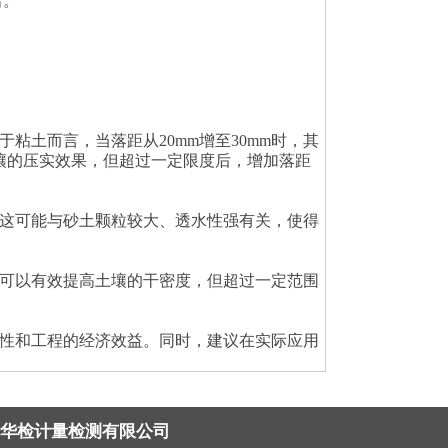
出。
土而言，当落距从20mm增至30mm时，其
壤的压实效果，但超过一定限度后，增加落距
这可能与砂土颗粒较大、透水性强有关，使得
可以有效提高土壤的干密度，但超过一定范围
性和工程的经济效益。同时，建议在实际应用
北华检计量检测有限公司