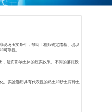
拟现场压实条件，帮助工程师确定路基、堤坝
和可靠性。
出，进而影响土体的压实效果。不同的落距设
化。实验选用具有代表性的粘土和砂土两种土