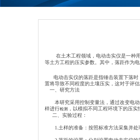
在土木工程领域，电动击实仪是一种
等土方工程的压实参数。其中，落距作为电
电动击实仪的落距是指锤击装置下落时，
置将导致不同程度的土壤压实，这对于评估
一、研究方法
本研究采用控制变量法，通过改变电动击
样进行
，以模拟不同工程环境下的压
检测
二、实验过程：
1.土样的准备：按照标准方法采集并处