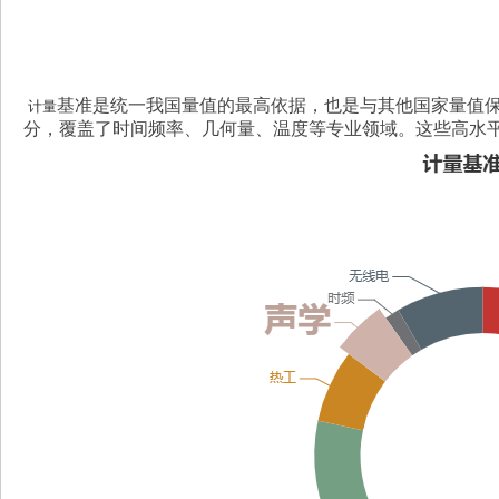
基准是统一我国量值的最高依据，也是与其他国家量值保
计量
分，覆盖了时间频率、几何量、温度等专业领域。这些高水