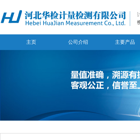
主页
公司介绍
主要产品