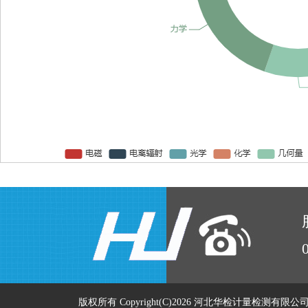
版权所有 Copyright(C)2026 河北华检计量检测有