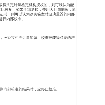
或取得法定计量检定机构授权的，则可以认为能
量器比较多，如果全部送检，费用大且周期长，影
证书，则可以认为该实验室对玻璃量器的内部
进行内部校准。
，应经过相关计量知识、校准技能等必要的培
到内部校准的结果时，应停止校准。