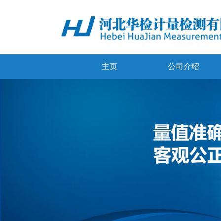
主页
公司介绍