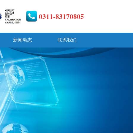
0311-83170805
新闻动态
联系我们