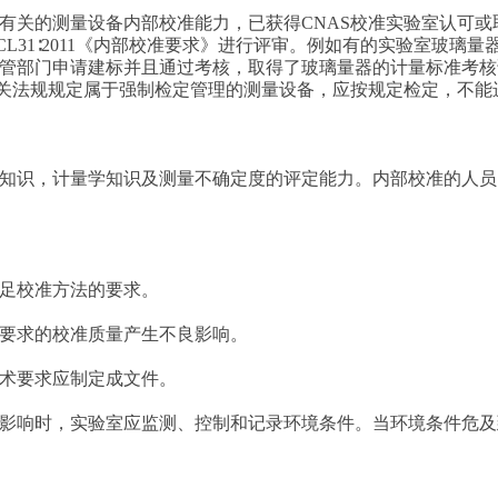
有关的测量设备内部校准能力，已获得CNAS校准实验室认可
CL31∶2011《内部校准要求》进行评审。例如有的实验室玻璃
管部门申请建标并且通过考核，取得了玻璃量器的计量标准考核
相关法规规定属于强制检定管理的测量设备，应按规定检定，不能
知识，计量学知识及测量不确定度的评定能力。内部校准的人员
足校准方法的要求。
要求的校准质量产生不良影响。
术要求应制定成文件。
影响时，实验室应监测、控制和记录环境条件。当环境条件危及