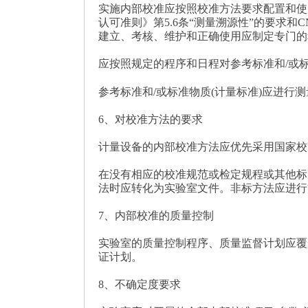
实施内部校准应按照校准方法要求配置和使用
认可准则》第5.6条“测量溯源性”的要求和
建立、考核、维护和正确使用应制定专门的
应按照规定的程序和日程对参考标准和/或标
参考标准和/或标准物质(计量标准)应进行
6、对校准方法的要求
计量设备的内部校准方法应优先采用国家校
在没有相应的校准规范或检定规程或其他标
法时应转化为实验室文件。非标方法应进行
7、内部校准的质量控制
实验室的质量控制程序、质量监督计划应覆盖
证计划。
8、不确定度要求