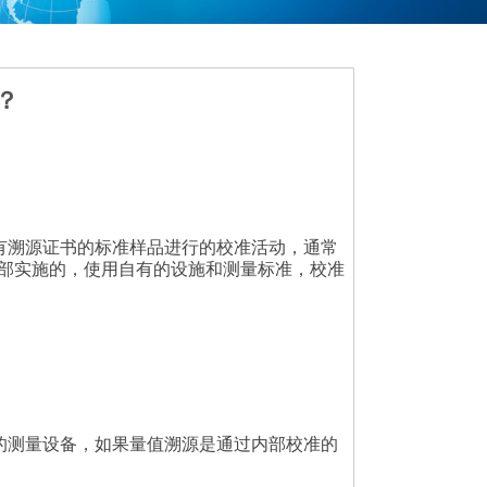
？
没有溯源证书的标准样品进行的校准活动，通常
内部实施的，使用自有的设施和测量标准，校准
关的测量设备，如果量值溯源是通过内部校准的