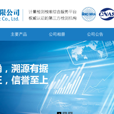
主要产品
公司相册
公司公告