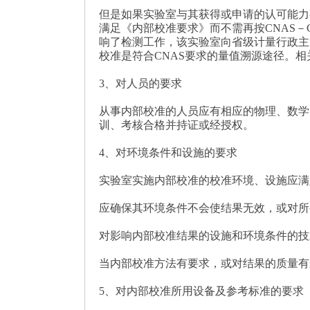
但是如果实验室与其获得或申请的认可能力
满足《内部校准要求》而不需再按CNAS－
响了检测工作，该实验室向省级计量行政主
校准是符合CNAS要求的量值溯源途径。
3、对人员的要求
从事内部校准的人员应有相应的物理、数学
训、考核合格并持证或经授权。
4、对环境条件和设施的要求
实验室实施内部校准的校准环境、设施应满
应确保其环境条件不会使结果无效，或对所
对影响内部校准结果的设施和环境条件的技
当内部校准方法有要求，或对结果的质量有
5、对内部校准所用设备及参考标准的要求