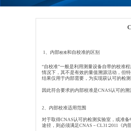
1、内部
和自校准的区别
校准
“自校准”一般是利用测量设备自带的校准
情况下，其不是有效的量值溯源活动，但特
结果仅用于内部需要，为实现获认可的检测
因此符合要求的内部校准是CNAS认可的
2、内部校准适用范围
对于取得CNAS认可的检测实验室，或准
途径，则必须满足CNAS－CL31∶2011《