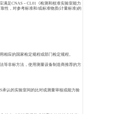
满足CNAS－CL01《检测和校准实验室能力
可靠性，对参考标准和/或标准物质(计量标准)的
用相应的国家检定规程或部门检定规程。
法等非标方法，使用测量设备制造商推荐的方
AS承认的实验室间的比对或测量审核或能力验