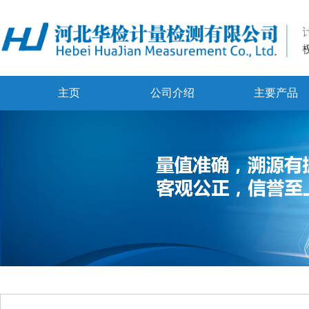
主页
公司介绍
主要产品