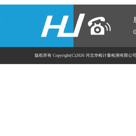
版权所有 Copyright(C)2026 河北华检计量检测有