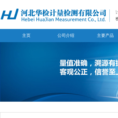
主页
公司介绍
主要产品