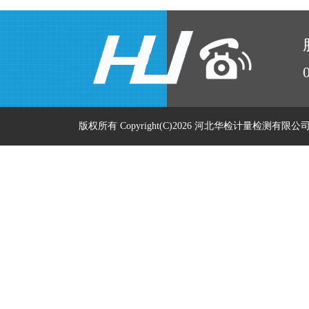
版权所有 Copyright(C)2026 河北华检计量检测有