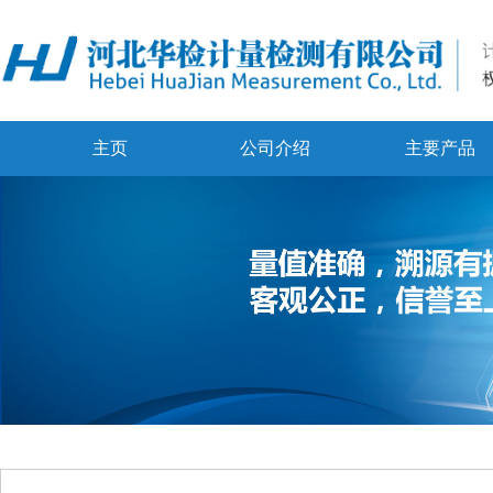
主页
公司介绍
主要产品