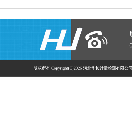
版权所有 Copyright(C)2026 河北华检计量检测有