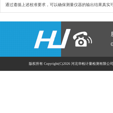
通过遵循上述校准要求，可以确保测量仪器的输出结果真实
版权所有 Copyright(C)2026 河北华检计量检测有