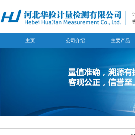
主页
公司介绍
主要产品