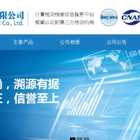
主要产品
公司相册
公司公告