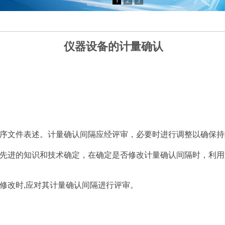
仪器设备的计量确认
序文件表述。计量确认间隔应经评审，必要时进行调整以确保持
先进的知识和技术确定，在确定是否修改计量确认间隔时，利用
修改时,应对其计量确认间隔进行评审。