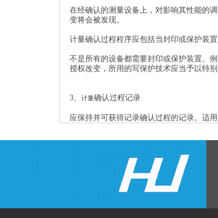
在经确认的测量设备上，对影响其性能的调
变将会被发现。
计量确认过程程序应包括当封印或保护装置
不是所有的设备都需要封印或保护装置。例
授权改变，所用的写保护技术应当予以特别
3、
确认过程记录
计量
应保持并可获得记录确认过程的记录。适用