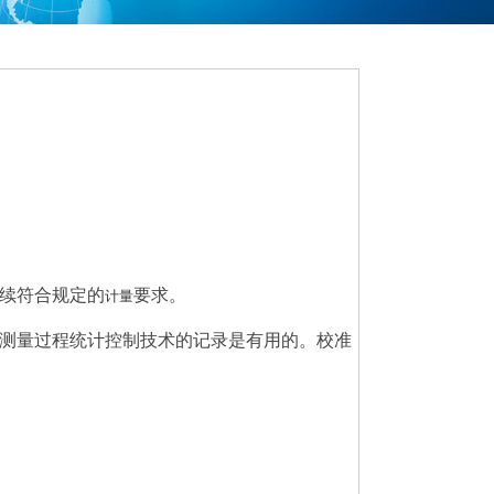
续符合规定的
要求。
计量
测量过程统计控制技术的记录是有用的。校准