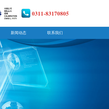
0311-83170805
新闻动态
联系我们