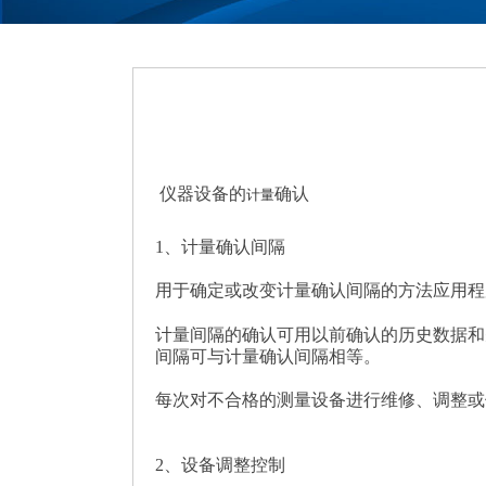
仪器设备的
确认
计量
1、计量确认间隔
用于确定或改变计量确认间隔的方法应用程
计量间隔的确认可用以前确认的历史数据和
间隔可与计量确认间隔相等。
每次对不合格的测量设备进行维修、调整或
2、设备调整控制