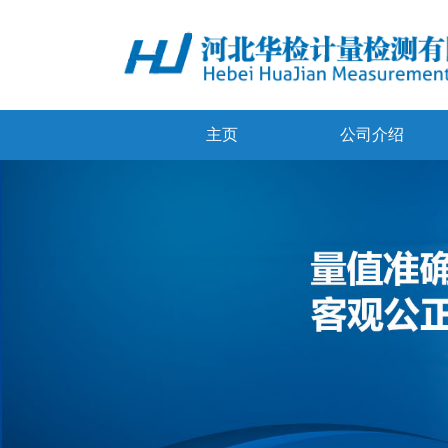
主页
公司介绍