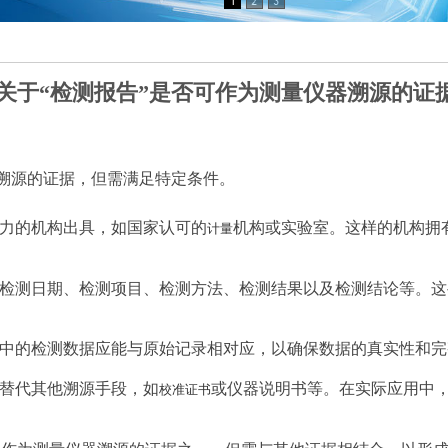
关于“检测报告”是否可作为测量仪器溯源的证
溯源的证据，但需满足特定条件。
力的机构出具，如国家认可的
机构或实验室。这样的机构拥
计量
检测日期、检测项目、检测方法、检测结果以及检测结论等。这
中的检测数据应能与原始记录相对应，以确保数据的真实性和完
替代其他溯源手段，如
或仪器说明书等。在实际应用中
校准证书