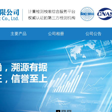
主要产品
公司相册
公司公告