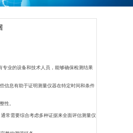
据
有专业的设备和技术人员，能够确保检测结果
些信息有助于证明测量仪器在特定时间和条件
整性。
，通常需要综合考虑多种证据来全面评估测量仪