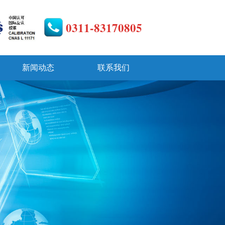
0311-83170805
新闻动态
联系我们