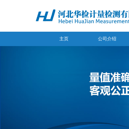
主页
公司介绍