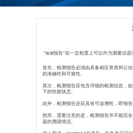
“
报告”在一定程度上可以作为测量仪器
检测
首先，检测报告必须由具备相应资质和公信
的准确性和可靠性。
其次，检测报告应包含详细的检测信息，如
下的性能状态。
此外，检测报告还应具有可追溯性，即报告
然而，需要注意的是，检测报告并不能完全
器的溯源情况。