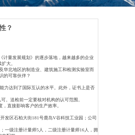
性？
《计量发展规划》的逐步落地，越来越多的企业
续扩大。
及华北地区的制造业、建筑施工和检测实验室而
识的可靠伙伴？
术能力达到了国际互认的水平。此外，证书上是否
认可。送检前一定要核对机构的认可范围。
度，直接影响客户的生产效率。
开发区石柏大街181号鹿岛V谷科技工业园；公司
；一级注册计量师5人，二级注册计量师16人，拥