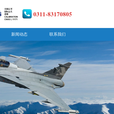
0311-83170805
新闻动态
联系我们