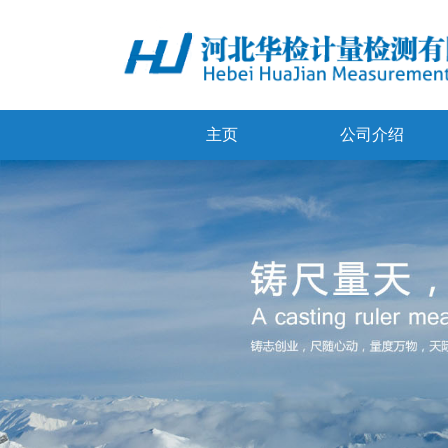
主页
公司介绍