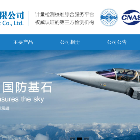
主要产品
公司相册
公司公告