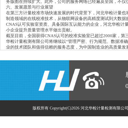
务版图在持续扩大。此外，公司的服务网络已经遍及全国，不仅
六、发展愿景与行业展望
在第三方计量校准市场快速发展的时代背景下，河北华检计量也
制造领域的在线校准技术，从物联网设备的高精度测试到大数据
CNAS认可实验室资质、具备国际互认能力的企业，河北华检
小企业提升质量管理水平做出贡献。
截至目前，全国获得CNAS认可的校准实验室已超过2000家，
华检计量检测有限公司将继续以“管理严密、行为规范、数据准确
业的技术团队和值得信赖的服务态度，为中国制造业的高质量发
版权所有 Copyright(C)2026 河北华检计量检测有