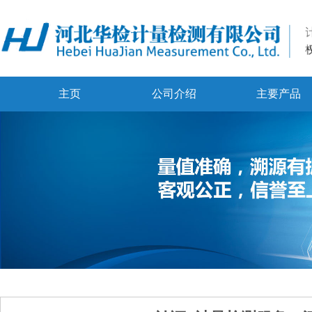
主页
公司介绍
主要产品